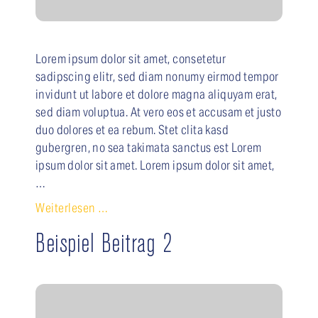
Lorem ipsum dolor sit amet, consetetur
sadipscing elitr, sed diam nonumy eirmod tempor
invidunt ut labore et dolore magna aliquyam erat,
sed diam voluptua. At vero eos et accusam et justo
duo dolores et ea rebum. Stet clita kasd
gubergren, no sea takimata sanctus est Lorem
ipsum dolor sit amet. Lorem ipsum dolor sit amet,
…
Weiterlesen …
Beispiel Beitrag 2